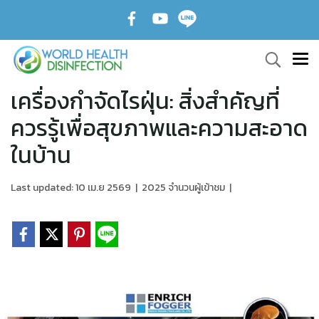
เครื่องกำจัดไรฝุ่น: สิ่งสำคัญที่
ควรรู้เพื่อสุขภาพและความสะอาด
ในบ้าน
Last updated: 10 เม.ย 2569
|
2025 จำนวนผู้เข้าชม
|