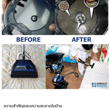
ความสำคัญของความสะอาดในบ้าน