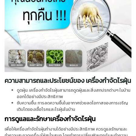
ความสามารถและประโยชน์ของ เครื่องกำจัดไรฝุ่น
ดูดฝุ่น: เครื่องกำจัดไรฝุ่นสามารถดูดฝุ่นและสิ่งสกปรกต่างๆ ในบ้าน
ออกได้อย่างมีประสิทธิภาพ
ซับความชื้น: การลดความชื้นในอากาศช่วยลดโอกาสของการเจริญ
เติบโตของเชื้อโรคและไรฝุ่นในบ้าน
การดูแลและรักษาเครื่องกำจัดไรฝุ่น
เพื่อให้เครื่องกำจัดไรฝุ่นทำงานได้อย่างมีประสิทธิภาพ ควรดูแลรักษาและ
ทำความสะอาดเครื่องให้สม่ำเสมอ โดยทำการเปลี่ยนฟิลเตอร์และทำความ