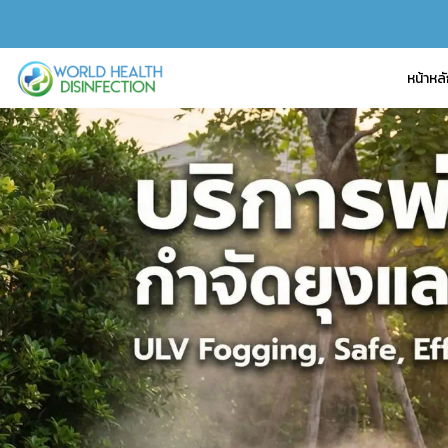
หน้าหล