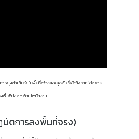
งตัวเต็มวัยในพื้นที่กว้างและจุดอับที่เข้าถึงยากได้อย่าง
พื้นที่ปลอดภัยให้พนักงาน
บัติการลงพื้นที่จริง)