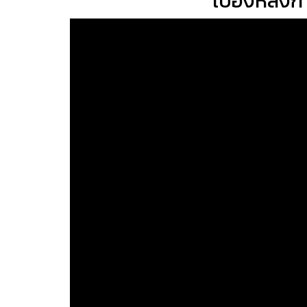
เบื้องหลังก