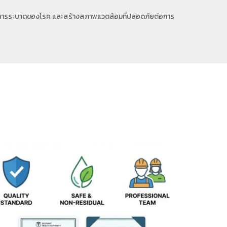
ยงของการระบาดของโรค และสร้างสภาพแวดล้อมที่ปลอดภัยต่อการ