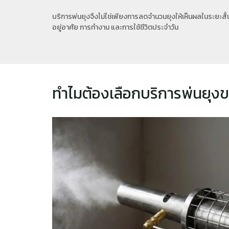
บริการพ่นยุงจึงไม่ใช่เพียงการลดจำนวนยุงให้เห็นผลในระยะส
อยู่อาศัย การทำงาน และการใช้ชีวิตประจำวัน
ทำไมต้องเลือกบริการพ่นยุง