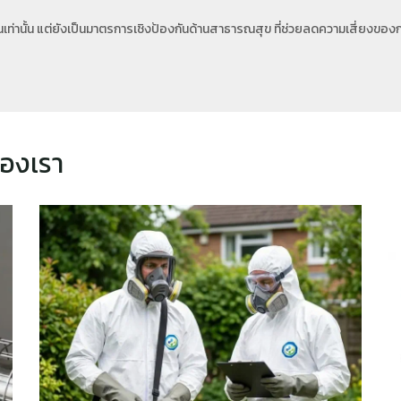
ั้นเท่านั้น แต่ยังเป็นมาตรการเชิงป้องกันด้านสาธารณสุข ที่ช่วยลดความเสี่
ของเรา