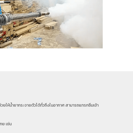
ยให้น้ำยากระจายตัวได้ทั่วถึงในอากาศ สามารถแทรกซึมเข้า
ทย เช่น