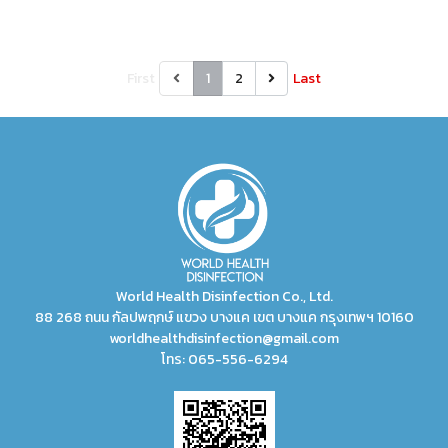
First
1
2
Last
World Health Disinfection Co., Ltd.
88 268 ถนน กัลปพฤกษ์ แขวง บางแค เขต บางแค กรุงเทพฯ 10160
worldhealthdisinfection@gmail.com
โทร:
065-556-6294