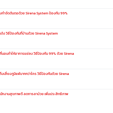
ย ต้องกำจัดต้นตอด้วย Sirena System ป้องกัน 99%
2 เด้ง วิธีป้องกันที่บ้านด้วย Sirena System
นในที่นอนทำให้อาการแย่ลง วิธีป้องกัน 99% ด้วย Sirena
วัยถึงเสี่ยงภูมิแพ้มากกว่าใคร วิธีป้องกันด้วย Sirena
นักงานสุขภาพดี ลดการลาป่วย เพิ่มประสิทธิภาพ