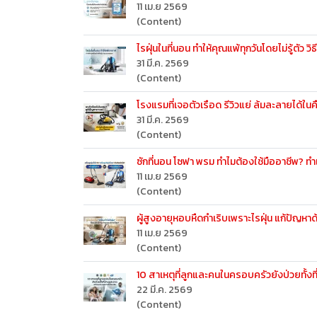
11 เม.ย 2569
(Content)
ไรฝุ่นในที่นอน ทำให้คุณแพ้ทุกวันโดยไม่รู้ตัว ว
31 มี.ค. 2569
(Content)
โรงแรมที่เจอตัวเรือด รีวิวแย่ ล้มละลายได้ใน
31 มี.ค. 2569
(Content)
ซักที่นอน โซฟา พรม ทำไมต้องใช้มืออาชีพ? ทำ
11 เม.ย 2569
(Content)
ผู้สูงอายุหอบหืดกำเริบเพราะไรฝุ่น แก้ปัญหา
11 เม.ย 2569
(Content)
10 สาเหตุที่ลูกและคนในครอบครัวยังป่วยทั้งที
22 มี.ค. 2569
(Content)