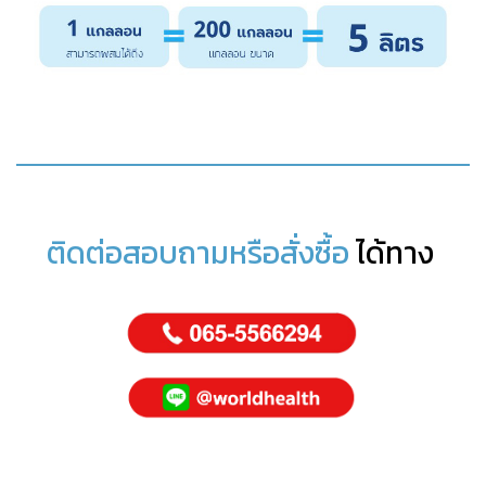
ติดต่อสอบถามหรือสั่งซื้อ
ได้ทาง