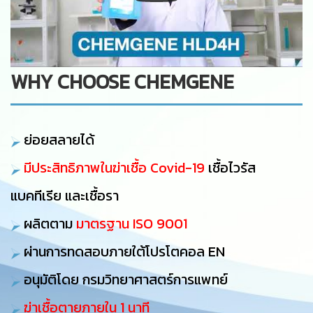
WHY CHOOSE CHEMGENE
ย่อยสลายได้
มีประสิทธิภาพในฆ่าเชื้อ Covid-19
เชื้อไวรัส
แบคทีเรีย และเชื้อรา
ผลิตตาม
มาตรฐาน ISO 9001
ผ่านการทดสอบภายใต้โปรโตคอล EN
อนุมัติโดย กรมวิทยาศาสตร์การแพทย์
ฆ่าเชื้อตายภายใน 1 นาที