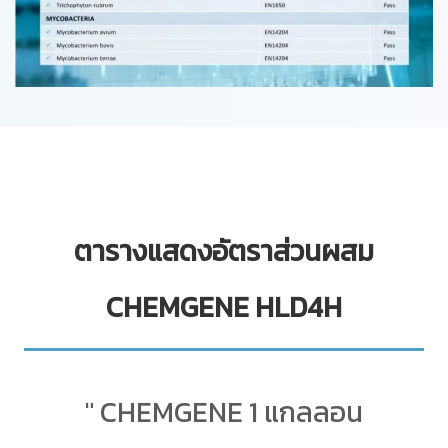
ตารางแสดงอัตราส่วนผสม
CHEMGENE HLD4H
" CHEMGENE 1 แกลลอน