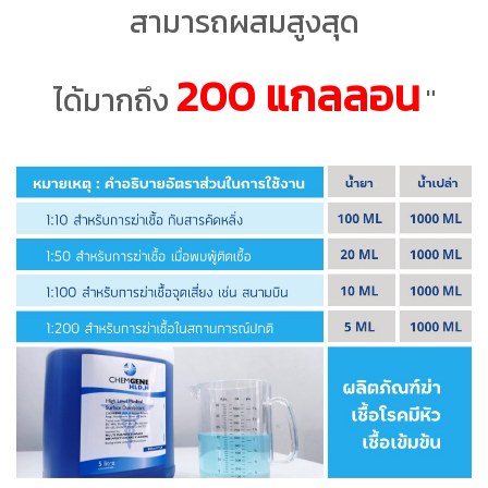
สามารถผสมสูงสุด
200 แกลลอน
ได้มากถึง
"