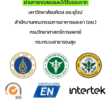
ผ่านการทดสอบและได้รับรองจาก
มหาวิทยาลัยมหิดล อย.ยุโรป
สำนักงานคณะกรรมการอาหารและยา (อย.)
กรมวิทยาศาสตร์การแพทย์
กระทรวงสาธารณสุข