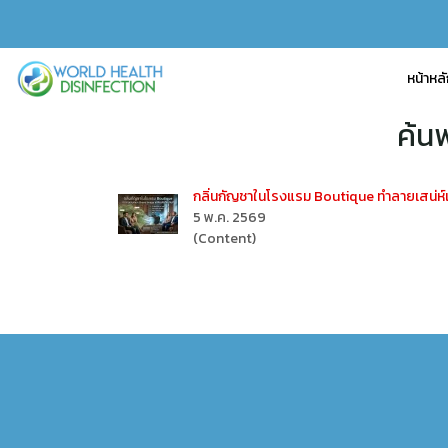
หน้าหล
ค้น
กลิ่นกัญชาในโรงแรม Boutique ทำลายเสน่ห์
5 พ.ค. 2569
(Content)