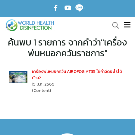
ค้นพบ 1 รายการ จากคำว่า"เครื่อง
พ่นหมอกควันราชการ"
เครื่องพ่นหมอกควัน AIROFOG AT35 ใช้กำจัดอะไรได้
บ้าง?
15 ม.ค. 2569
(Content)