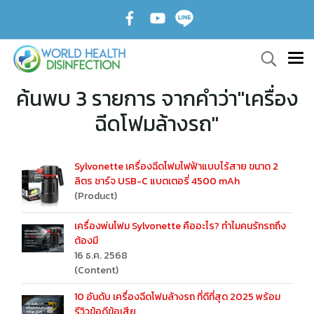
ค้นพบ 3 รายการ จากคำว่า"เครื่อง
ฉีดโฟมล้างรถ"
Sylvonette เครื่องฉีดโฟมไฟฟ้าแบบไร้สาย ขนาด 2
ลิตร ชาร์จ USB-C แบตเตอรี่ 4500 mAh
(Product)
เครื่องพ่นโฟม Sylvonette คืออะไร? ทำไมคนรักรถถึง
ต้องมี
16 ธ.ค. 2568
(Content)
10 อันดับ เครื่องฉีดโฟมล้างรถ ที่ดีที่สุด 2025 พร้อม
รีวิวข้อดีข้อเสีย