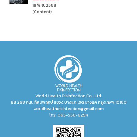
18 พ.ย. 2568
(Content)
World Health Disinfection Co., Ltd.
88 268 ถนน กัลปพฤกษ์ แขวง บางแค เขต บางแค กรุงเทพฯ 10160
worldhealthdisinfection@gmail.com
โทร:
065-556-6294