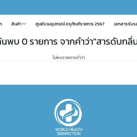
ัก
สินค้า
ศูนย์รวมอุปกรณ์ ครุภัณฑ์ราชการ 2567
เอกสารรับร
้นพบ 0 รายการ จากคำว่า"สารดับกลิ่
ไม่พบรายการคำว่า