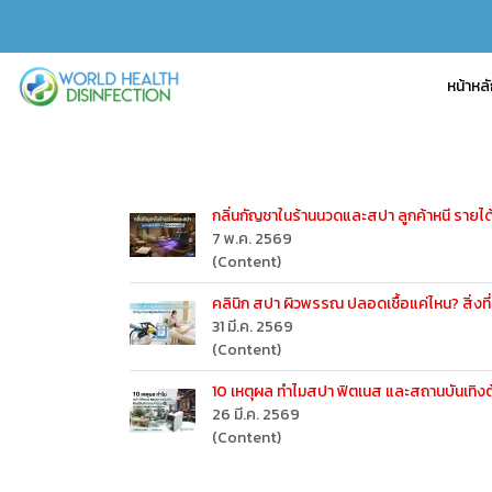
หน้าหล
กลิ่นกัญชาในร้านนวดและสปา ลูกค้าหนี รายได
7 พ.ค. 2569
(Content)
คลินิก สปา ผิวพรรณ ปลอดเชื้อแค่ไหน? สิ่งที่
31 มี.ค. 2569
(Content)
10 เหตุผล ทำไมสปา ฟิตเนส และสถานบันเทิงต
26 มี.ค. 2569
(Content)