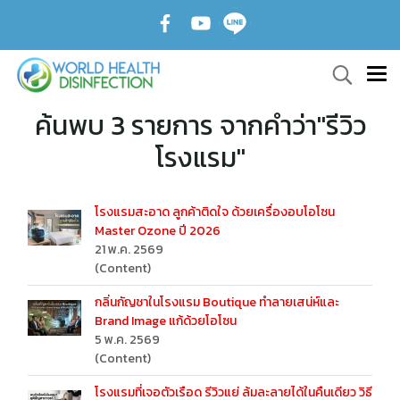
ค้นพบ 3 รายการ จากคำว่า"รีวิว
โรงแรม"
โรงแรมสะอาด ลูกค้าติดใจ ด้วยเครื่องอบโอโซน
Master Ozone ปี 2026
21 พ.ค. 2569
(Content)
กลิ่นกัญชาในโรงแรม Boutique ทำลายเสน่ห์และ
Brand Image แก้ด้วยโอโซน
5 พ.ค. 2569
(Content)
โรงแรมที่เจอตัวเรือด รีวิวแย่ ล้มละลายได้ในคืนเดียว วิธี