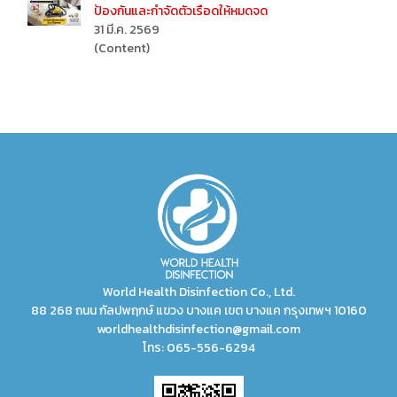
ป้องกันและกำจัดตัวเรือดให้หมดจด
31 มี.ค. 2569
(Content)
World Health Disinfection Co., Ltd.
88 268 ถนน กัลปพฤกษ์ แขวง บางแค เขต บางแค กรุงเทพฯ 10160
worldhealthdisinfection@gmail.com
โทร:
065-556-6294