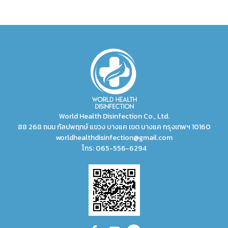
World Health Disinfection Co., Ltd.
88 268 ถนน กัลปพฤกษ์ แขวง บางแค เขต บางแค กรุงเทพฯ 10160
worldhealthdisinfection@gmail.com
โทร:
065-556-6294