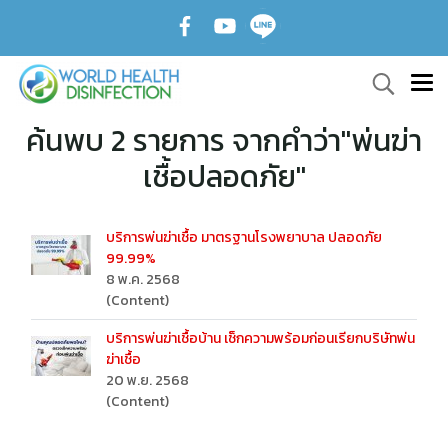
ค้นพบ 2 รายการ จากคำว่า"พ่นฆ่า
เชื้อปลอดภัย"
บริการพ่นฆ่าเชื้อ มาตรฐานโรงพยาบาล ปลอดภัย
99.99%
8 พ.ค. 2568
(Content)
บริการพ่นฆ่าเชื้อบ้าน เช็กความพร้อมก่อนเรียกบริษัทพ่น
ฆ่าเชื้อ
20 พ.ย. 2568
(Content)