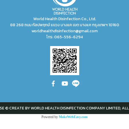
World Health Disinfection Co., Ltd.
88 268 ถนน กัลปพฤกษ์ แขวง บางแค เขต บางแค กรุงเทพฯ 10160
worldhealthdisinfection@gmail.com
โทร:
065-556-6294
SE © CREATE BY WORLD HEALTH DISINFECTION COMPANY LIMITED, ALL
Powered by
MakeWebEasy.com