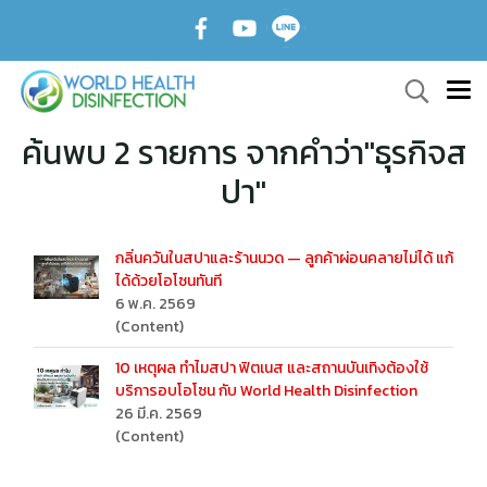
ค้นพบ 2 รายการ จากคำว่า"ธุรกิจส
ปา"
กลิ่นควันในสปาและร้านนวด — ลูกค้าผ่อนคลายไม่ได้ แก้
ได้ด้วยโอโซนทันที
6 พ.ค. 2569
(Content)
10 เหตุผล ทำไมสปา ฟิตเนส และสถานบันเทิงต้องใช้
บริการอบโอโซน กับ World Health Disinfection
26 มี.ค. 2569
(Content)