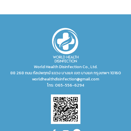
World Health Disinfection Co., Ltd.
88 268 ถนน กัลปพฤกษ์ แขวง บางแค เขต บางแค กรุงเทพฯ 10160
worldhealthdisinfection@gmail.com
โทร:
065-556-6294