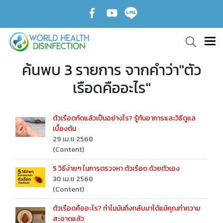
ค้นพบ 3 รายการ จากคำว่า"ตัว
เรือดคืออะไร"
ตัวเรือดกัดแล้วเป็นอย่างไร? รู้ทันอาการและวิธีดูแล
เบื้องต้น
29 เม.ย 2568
(Content)
5 วิธีง่ายๆ ในการตรวจหา ตัวเรือด ด้วยตัวเอง
30 เม.ย 2568
(Content)
ตัวเรือดคืออะไร? ทำไมมันถึงกลับมาได้แม้คุณทำความ
สะอาดแล้ว