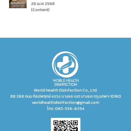
28 เม.ย 2568
(Content)
World Health Disinfection Co., Ltd.
88 268 ถนน กัลปพฤกษ์ แขวง บางแค เขต บางแค กรุงเทพฯ 10160
worldhealthdisinfection@gmail.com
โทร:
065-556-6294