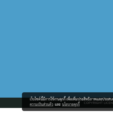
เว็บไซต์นี้มีการใช้งานคุกกี้ เพื่อเพิ่มประสิทธิภาพและประส
COPYRIGHT LICEN
ความเป็นส่วนตัว
และ
นโยบายคุกกี้