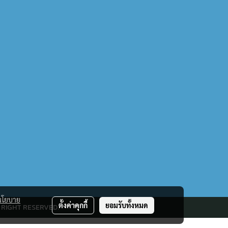
นโยบาย
ตั้งค่าคุกกี้
ยอมรับทั้งหมด
 RIGHT RESERVED.