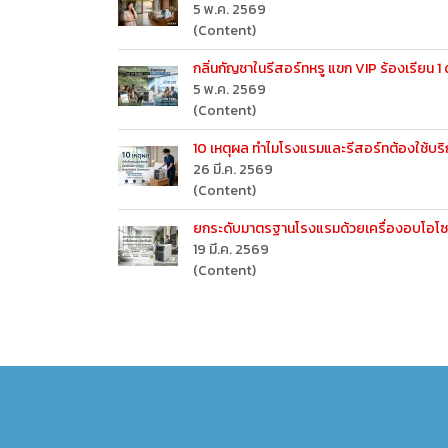
5 พ.ค. 2569
(Content)
กลิ่นกัญชาในรีสอร์ทหรู แขก VIP ร้องเรียน 1 
5 พ.ค. 2569
(Content)
10 เหตุผล ทำไมโรงแรมและรีสอร์ทต้องใช้บริ
26 มี.ค. 2569
(Content)
ยกระดับมาตรฐานโรงแรมด้วยเครื่องอบโอโซน ฆ่าเ
19 มี.ค. 2569
(Content)