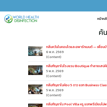
หน้าหล
ค้
กลิ่นควันในคอนโดและอพาร์ทเมนต์ — เพื่อนบ้า
6 พ.ค. 2569
(Content)
กลิ่นกัญชาในโรงแรม Boutique ทำลายเสน่ห์
5 พ.ค. 2569
(Content)
กลิ่นกัญชาในห้อง 5 ดาว แขก Business Clas
5 พ.ค. 2569
(Content)
กลิ่นกัญชาใน Pool Villa หรู แขกพรีเมียมไม่พ