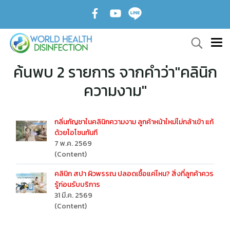
ค้นพบ 2 รายการ จากคำว่า"คลินิก
ความงาม"
กลิ่นกัญชาในคลินิกความงาม ลูกค้าหน้าใหม่ไม่กล้าเข้า แก้
ด้วยโอโซนทันที
7 พ.ค. 2569
(Content)
คลินิก สปา ผิวพรรณ ปลอดเชื้อแค่ไหน? สิ่งที่ลูกค้าควร
รู้ก่อนรับบริการ
31 มี.ค. 2569
(Content)