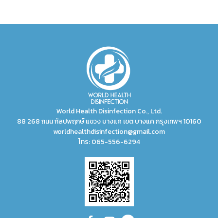
World Health Disinfection Co., Ltd.
88 268 ถนน กัลปพฤกษ์ แขวง บางแค เขต บางแค กรุงเทพฯ 10160
worldhealthdisinfection@gmail.com
โทร:
065-556-6294