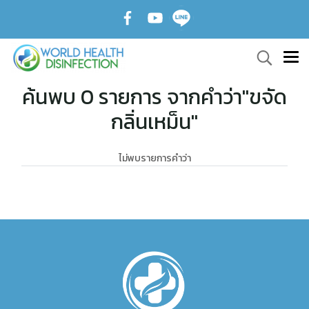
ค้นพบ 0 รายการ จากคำว่า"ขจัด
กลิ่นเหม็น"
ไม่พบรายการคำว่า