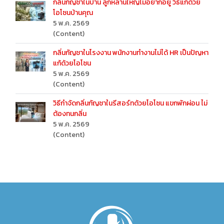
กลิ่นกัญชาในบ้าน ลูกหลานใหญ่ไม่อยากอยู่ วิธีแก้ด้วย
โอโซนบ้านคุณ
5 พ.ค. 2569
(Content)
กลิ่นกัญชาในโรงงาน พนักงานทำงานไม่ได้ HR เป็นปัญหา
แก้ด้วยโอโซน
5 พ.ค. 2569
(Content)
วิธีกำจัดกลิ่นกัญชาในรีสอร์ทด้วยโอโซน แขกพักผ่อน ไม่
ต้องทนกลิ่น
5 พ.ค. 2569
(Content)