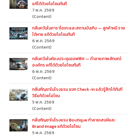
แก้ได้ด้วยโอโซนทันที
7 พ.ค. 2569
(Content)
กลิ่นควันในคาราโอเกะและสถานบันเทิง — ลูกค้าหนี ราย
ได้หาย แก้ด้วยโอโซนทันที
6 พ.ค. 2569
(Content)
กลิ่นควันในห้องประชุมออฟฟิศ — ทำลายภาพลักษณ์
องค์กร แก้ได้ด้วยโอโซนทันที
6 พ.ค. 2569
(Content)
กลิ่นกัญชาในโรงแรม แขก Check-in แล้วรู้สึกได้ทันที
วิธีแก้ด้วยโอโซน
5 พ.ค. 2569
(Content)
กลิ่นกัญชาในโรงแรม Boutique ทำลายเสน่ห์และ
Brand Image แก้ด้วยโอโซน
5 พ.ค. 2569