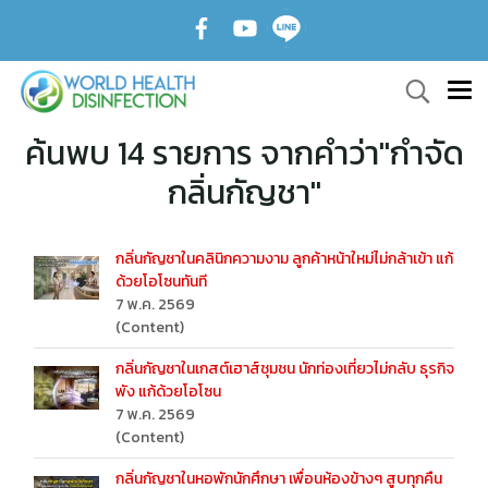
ค้นพบ 14 รายการ จากคำว่า"กำจัด
กลิ่นกัญชา"
กลิ่นกัญชาในคลินิกความงาม ลูกค้าหน้าใหม่ไม่กล้าเข้า แก้
ด้วยโอโซนทันที
7 พ.ค. 2569
(Content)
กลิ่นกัญชาในเกสต์เฮาส์ชุมชน นักท่องเที่ยวไม่กลับ ธุรกิจ
พัง แก้ด้วยโอโซน
7 พ.ค. 2569
(Content)
กลิ่นกัญชาในหอพักนักศึกษา เพื่อนห้องข้างๆ สูบทุกคืน