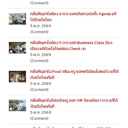
(Content)
กลิ่นกัญชาในห้อง 4 ดาว แขกเดินทางบ่นทั่ว Agoda แก้
ได้ด้วยโอโซน
5 พ.ค. 2569
(Content)
กลิ่นกัญชาในห้อง 5 ดาว แขก Business Class ร้อง
เรียน แก้ด้วยโอโซนก่อน Check-in
5 พ.ค. 2569
(Content)
กลิ่นกัญชาใน Pool Villa หรู แขกพรีเมียมไม่พอใจ แก้ได้
ด้วยโอโซนทันที
5 พ.ค. 2569
(Content)
กลิ่นกัญชาในรีสอร์ทหรู แขก VIP ร้องเรียน 1 ดาว แก้ได้
ด้วยโอโซนทันที
5 พ.ค. 2569
(Content)