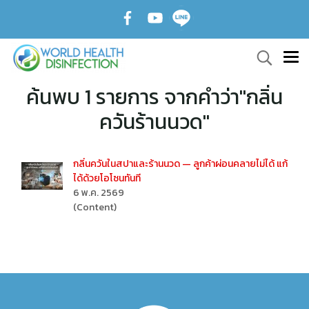
ค้นพบ 1 รายการ จากคำว่า"กลิ่น
ควันร้านนวด"
กลิ่นควันในสปาและร้านนวด — ลูกค้าผ่อนคลายไม่ได้ แก้
ได้ด้วยโอโซนทันที
6 พ.ค. 2569
(Content)