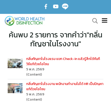
ค้นพบ 2 รายการ จากคำว่า"กลิ่น
กัญชาในโรงงาน"
กลิ่นกัญชาในโรงแรม แขก Check-in แล้วรู้สึกได้ทันที
วิธีแก้ด้วยโอโซน
5 พ.ค. 2569
(Content)
กลิ่นกัญชาในโรงงาน พนักงานทำงานไม่ได้ HR เป็นปัญหา
แก้ด้วยโอโซน
5 พ.ค. 2569
(Content)