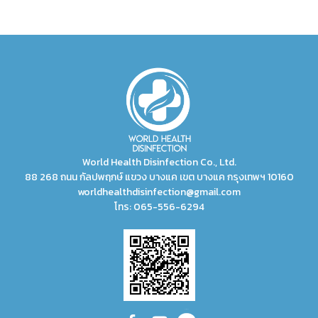
World Health Disinfection Co., Ltd.
88 268 ถนน กัลปพฤกษ์ แขวง บางแค เขต บางแค กรุงเทพฯ 10160
worldhealthdisinfection@gmail.com
โทร:
065-556-6294