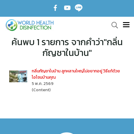
ค้นพบ 1 รายการ จากคำว่า"กลิ่น
กัญชาในบ้าน"
กลิ่นกัญชาในบ้าน ลูกหลานใหญ่ไม่อยากอยู่ วิธีแก้ด้วย
โอโซนบ้านคุณ
5 พ.ค. 2569
(Content)