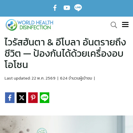
ไวรัสฮันตา & อีโบลา อันตรายถึง
ชีวิต — ป้องกันได้ด้วยเครื่องอบ
โอโซน
Last updated: 22 พ.ค. 2569
|
624 จำนวนผู้เข้าชม
|