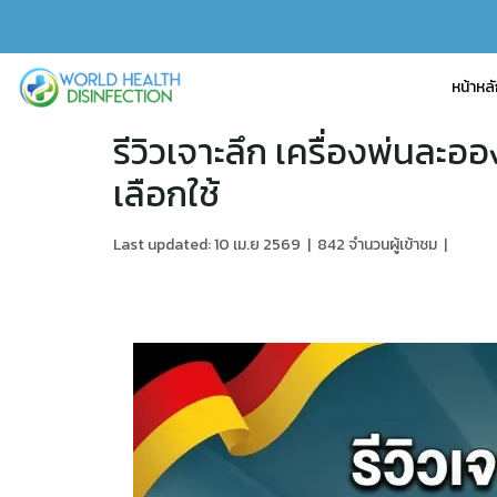
หน้าหล
รีวิวเจาะลึก เครื่องพ่น
เลือกใช้
Last updated: 10 เม.ย 2569
|
842 จำนวนผู้เข้าชม
|