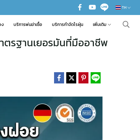
TH
อง
บริการพ่นฆ่าเชื้อ
บริการกำจัดไรฝุ่น
เพิ่มเติม
าตรฐานเยอรมันที่มืออาชีพ