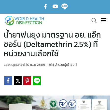
น้ำยาพ่นยุง มาตรฐาน อย. แอ๊ก
ซอร์บ (Deltamethrin 2.5%) ที่
หน่วยงานเลือกใช้
Last updated: 10 เม.ย 2569
|
914 จำนวนผู้เข้าชม
|