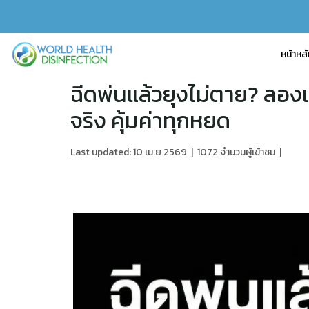
หน้าหล
ฉีดพ่นแล้วยุงไม่ตาย? ลองเ
จริง คุ้มค่าทุกหยด
Last updated: 10 เม.ย 2569
|
1072 จำนวนผู้เข้าชม
|