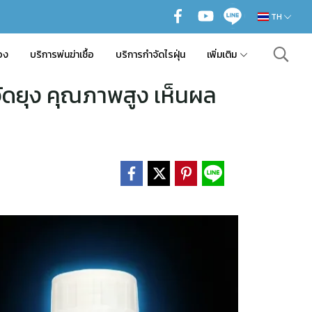
TH
อง
บริการพ่นฆ่าเชื้อ
บริการกำจัดไรฝุ่น
เพิ่มเติม
ำจัดยุง คุณภาพสูง เห็นผล