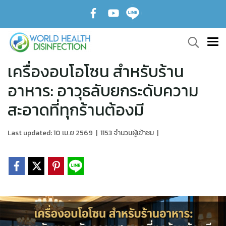
เครื่องอบโอโซน สำหรับร้าน
อาหาร: อาวุธลับยกระดับความ
สะอาดที่ทุกร้านต้องมี
Last updated: 10 เม.ย 2569
|
1153 จำนวนผู้เข้าชม
|