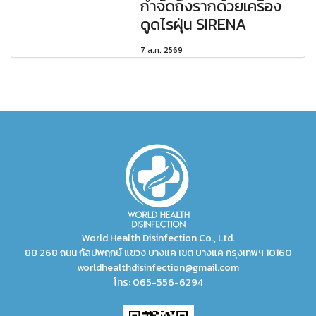
กำจัดถึงรากด้วยเครื่อง
ดูดไรฝุ่น SIRENA
7 ส.ค. 2569
World Health Disinfection Co., Ltd.
88 268 ถนน กัลปพฤกษ์ แขวง บางแค เขต บางแค กรุงเทพฯ 10160
worldhealthdisinfection@gmail.com
โทร:
065-556-6294