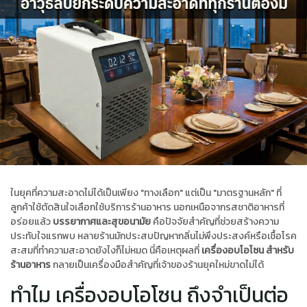
ในยุคที่ความสะอาดไม่ได้เป็นเพียง "ทางเลือก" แต่เป็น "มาตรฐานหลัก" ที่
ลูกค้าใช้ตัดสินใจเลือกใช้บริการร้านอาหาร นอกเหนือจากรสชาติอาหารที่
อร่อยแล้ว
บรรยากาศและสุขอนามัย
คือปัจจัยสำคัญที่ช่วยสร้างความ
ประทับใจแรกพบ หลายร้านมักประสบปัญหากลิ่นไม่พึงประสงค์หรือเชื้อโรค
สะสมที่ทำความสะอาดยังไงก็ไม่หมด นี่คือเหตุผลที่
เครื่องอบโอโซน สำหรับ
ร้านอาหาร
กลายเป็นเครื่องมือสำคัญที่เจ้าของร้านยุคใหม่ขาดไม่ได้
ทำไม เครื่องอบโอโซน ถึงจำเป็นต่อ