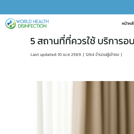
หน้าหล
5 สถานที่ที่ควรใช้ บริการ
Last updated: 10 เม.ย 2569
|
1264 จำนวนผู้เข้าชม
|