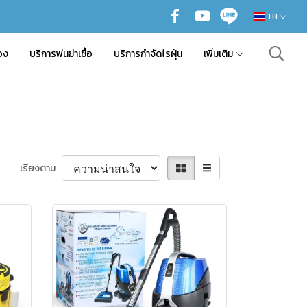
TH
อง
บริการพ่นฆ่าเชื้อ
บริการกำจัดไรฝุ่น
เพิ่มเติม
เรียงตาม