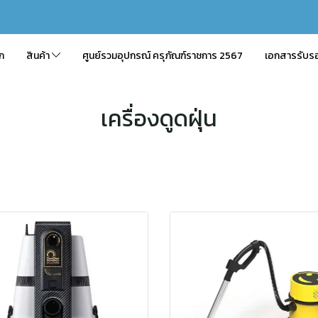
ัก
สินค้า
ศูนย์รวมอุปกรณ์ ครุภัณฑ์ราชการ 2567
เอกสารรับร
เครื่องดูดฝุ่น