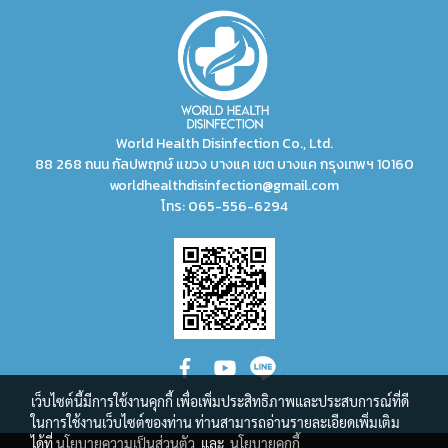
การรักษาความสะอาดและความ
ปลอดภัยของสุขภาพในชีวิต
ประจำวัน
World Health Disinfection Co., Ltd.
88 268 ถนน กัลปพฤกษ์ แขวง บางแค เขต บางแค กรุงเทพฯ 10160
worldhealthdisinfection@gmail.com
โทร:
065-556-6294
เว็บไซต์นี้มีการใช้งานคุกกี้ เพื่อเพิ่มประสิทธิภาพและประสบการณ์ที่ดี
ในการใช้งานเว็บไซต์ของท่าน ท่านสามารถอ่านรายละเอียดเพิ่มเติม
ได้ที่
นโยบายความเป็นส่วนตัว
และ
นโยบายคุกกี้