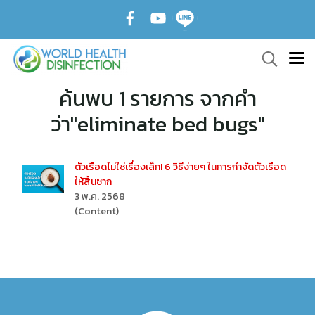
ค้นพบ 1 รายการ จากคำ
ว่า"eliminate bed bugs"
ตัวเรือดไม่ใช่เรื่องเล็ก! 6 วิธีง่ายๆ ในการกำจัดตัวเรือด
ให้สิ้นซาก
3 พ.ค. 2568
(Content)