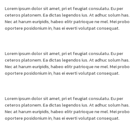
Lorem ipsum dolor sit amet, pri et feugiat consulatu. Eu per
ceteros platonem. Ea dictas legendos ius. At adhuc solum has.
Nec at harum euripidis, habeo elitr patrioque ne mel. Mei probo
oportere posidonium in, has ei everti volutpat consequat.
Lorem ipsum dolor sit amet, pri et feugiat consulatu. Eu per
ceteros platonem. Ea dictas legendos ius. At adhuc solum has.
Nec at harum euripidis, habeo elitr patrioque ne mel. Mei probo
oportere posidonium in, has ei everti volutpat consequat.
Lorem ipsum dolor sit amet, pri et feugiat consulatu. Eu per
ceteros platonem. Ea dictas legendos ius. At adhuc solum has.
Nec at harum euripidis, habeo elitr patrioque ne mel. Mei probo
oportere posidonium in, has ei everti volutpat consequat.