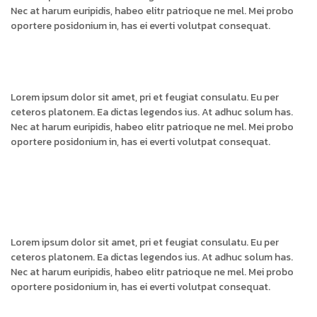
Nec at harum euripidis, habeo elitr patrioque ne mel. Mei probo
oportere posidonium in, has ei everti volutpat consequat.
Lorem ipsum dolor sit amet, pri et feugiat consulatu. Eu per
ceteros platonem. Ea dictas legendos ius. At adhuc solum has.
Nec at harum euripidis, habeo elitr patrioque ne mel. Mei probo
oportere posidonium in, has ei everti volutpat consequat.
Lorem ipsum dolor sit amet, pri et feugiat consulatu. Eu per
ceteros platonem. Ea dictas legendos ius. At adhuc solum has.
Nec at harum euripidis, habeo elitr patrioque ne mel. Mei probo
oportere posidonium in, has ei everti volutpat consequat.