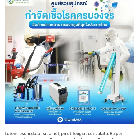
Lorem ipsum dolor sit amet, pri et feugiat consulatu. Eu per