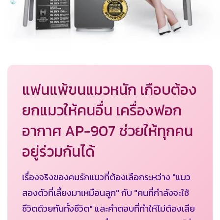
แฟนแพ้ขนแมวหนัก เกือบต้อง
ยกแมวให้คนอื่น เครื่องฟอก
อากาศ AP-907 ช่วยให้ทุกคน
อยู่ร่วมกันได้
เรื่องจริงของคนรักแมวที่ต้องเลือกระหว่าง "แมว
สองตัวที่เลี้ยงมาเหมือนลูก" กับ "คนที่กำลังจะใช้
ชีวิตด้วยกันทั้งชีวิต" และคำตอบที่ทำให้ไม่ต้องเสีย