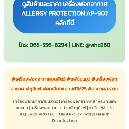
ดูสินค้าและราคา เครื่องฟอกอากาศ
ALLERGY PROTECTION AP-907
คลิกที่นี่
โทร:
065-556-6294
| LINE:
@whd268
#เครื่องฟอกอากาศขนสัตว์
#แพ้ขนแมว
#เครื่องฟอก
อากาศ
#ภูมิแพ้
#คนเลี้ยงแมว
#PM25
#อากาศสะอาด
เครื่องฟอกอากาศขนสัตว์ | เครื่องฟอกอากาศสำหรับคนแพ้
ขนแมว | เครื่องฟอกอากาศสำหรับภูมิแพ้ | กำจัด PM 2.5 |
ALLERGY PROTECTION AP-907 | World Health
Disinfection