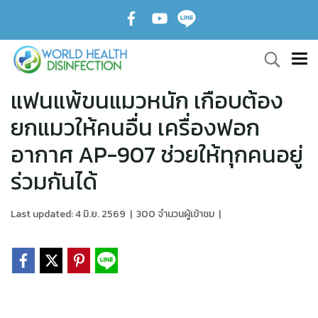
แฟนแพ้ขนแมวหนัก เกือบต้อง
ยกแมวให้คนอื่น เครื่องฟอก
อากาศ AP-907 ช่วยให้ทุกคนอยู่
ร่วมกันได้
Last updated: 4 มิ.ย. 2569
|
300 จำนวนผู้เข้าชม
|