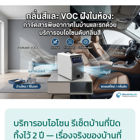
บริการอบโอโซน รีเซ็ตบ้านที่ปิด
ทิ้งไว้ 2 ปี — เรื่องจริงของบ้านที่