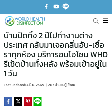
บ้านปิดทิ้ง 2 ปีไปทำงานต่าง
ประเทศ กลับมาเจอกลิ่นอับ-เชื้อ
ราทุกห้อง บริการอบโอโซน WHD
รีเซ็ตบ้านทั้งหลัง พร้อมเข้าอยู่ใน
1 วัน
Last updated: 4 มิ.ย. 2569
|
287 จำนวนผู้เข้าชม
|