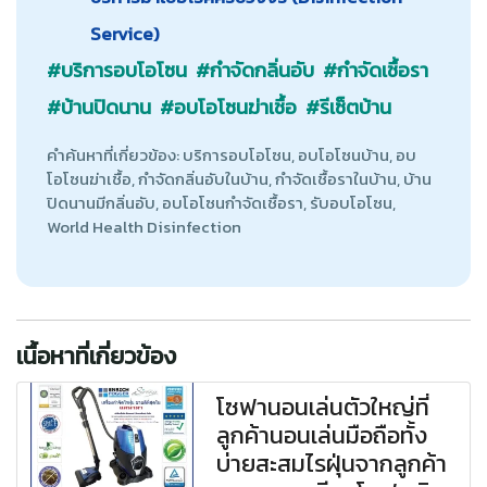
Service)
#บริการอบโอโซน
#กำจัดกลิ่นอับ
#กำจัดเชื้อรา
#บ้านปิดนาน
#อบโอโซนฆ่าเชื้อ
#รีเซ็ตบ้าน
คำค้นหาที่เกี่ยวข้อง: บริการอบโอโซน, อบโอโซนบ้าน, อบ
โอโซนฆ่าเชื้อ, กำจัดกลิ่นอับในบ้าน, กำจัดเชื้อราในบ้าน, บ้าน
ปิดนานมีกลิ่นอับ, อบโอโซนกำจัดเชื้อรา, รับอบโอโซน,
World Health Disinfection
เนื้อหาที่เกี่ยวข้อง
โซฟานอนเล่นตัวใหญ่ที่
ลูกค้านอนเล่นมือถือทั้ง
บ่ายสะสมไรฝุ่นจากลูกค้า