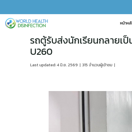
หน้าหล
รถตู้รับส่งนักเรียนกลายเ
U260
Last updated: 4 มิ.ย. 2569
|
315 จำนวนผู้เข้าชม
|