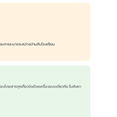
ื่อมการระบาดระหว่างบ้านกับโรงเรียน
องโดยสารทุกเที่ยวบินด้วยเครื่องแบบเดียวกัน จึงค้นหา