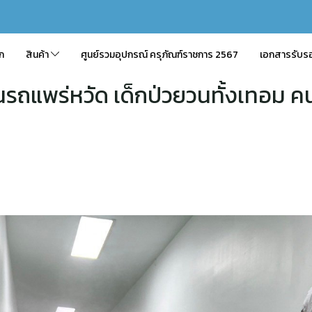
ัก
สินค้า
ศูนย์รวมอุปกรณ์ ครุภัณฑ์ราชการ 2567
เอกสารรับร
ป็นรถแพร่หวัด เด็กป่วยวนทั้งเทอม