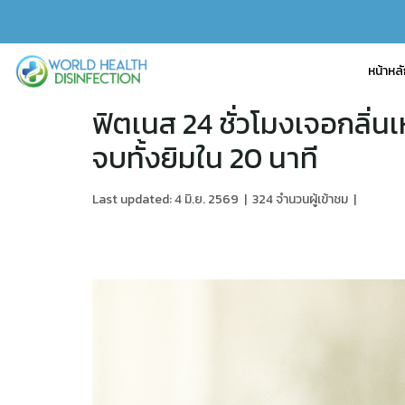
หน้าหล
ฟิตเนส 24 ชั่วโมงเจอกลิ่
จบทั้งยิมใน 20 นาที
Last updated: 4 มิ.ย. 2569
|
324 จำนวนผู้เข้าชม
|