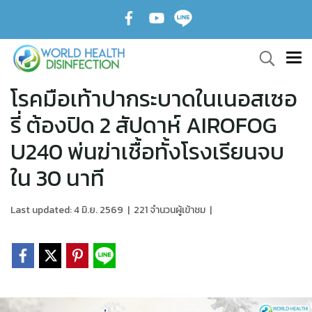
โรคมือเท้าปากระบาดในเนอสเซอ
รี่ ต้องปิด 2 สัปดาห์ AIROFOG
U240 พ่นฆ่าเชื้อทั้งโรงเรียนจบ
ใน 30 นาที
Last updated: 4 มิ.ย. 2569
|
221 จำนวนผู้เข้าชม
|