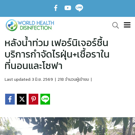
หลังน้ำท่วม เฟอร์นิเจอร์ชื้น
บริการกำจัดไรฝุ่น+เชื้อราใน
ที่นอนและโซฟา
Last updated: 3 มิ.ย. 2569
|
218 จำนวนผู้เข้าชม
|