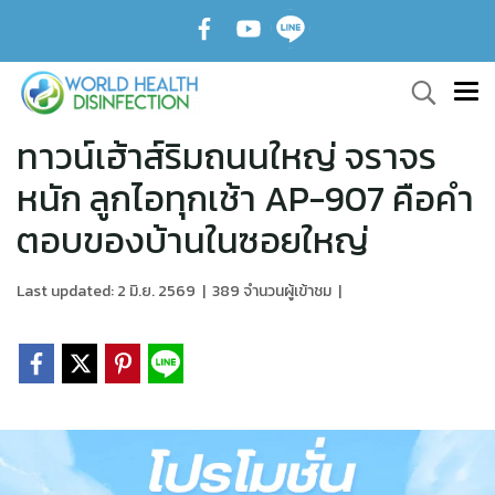
ทาวน์เฮ้าส์ริมถนนใหญ่ จราจร
หนัก ลูกไอทุกเช้า AP-907 คือคำ
ตอบของบ้านในซอยใหญ่
Last updated: 2 มิ.ย. 2569
|
389 จำนวนผู้เข้าชม
|