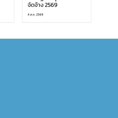
จัดจ้าง 2569
4 ส.ค. 2569