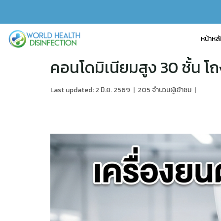
หน้าหล
คอนโดมิเนียมสูง 30 ชั้น โ
Last updated: 2 มิ.ย. 2569
|
205 จำนวนผู้เข้าชม
|