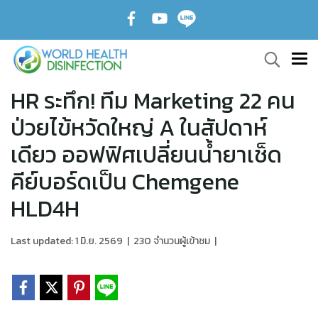
HR ระทึก! ทีม Marketing 22 คน
ป่วยไข้หวัดใหญ่ A ในสัปดาห์
เดียว ออฟฟิศเปลี่ยนน้ำยาเช็ด
คีย์บอร์ดเป็น Chemgene
HLD4H
Last updated: 1 มิ.ย. 2569
|
230 จำนวนผู้เข้าชม
|