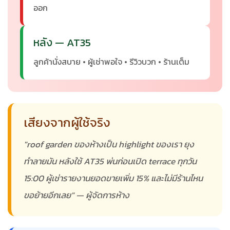
ออก
หลัง — AT35
ลูกค้านั่งสบาย • ผู้เช่าพอใจ • รีวิวบวก • ร้านเต็ม
เสียงจากผู้ใช้จริง
"roof garden ของห้างเป็น highlight ของเรา ยุง
ทำลายมัน หลังใช้ AT35 พ่นก่อนเปิด terrace ทุกวัน
15:00 ผู้เช่ารายงานยอดขายเพิ่ม 15% และไม่มีร้านไหน
ขอย้ายอีกเลย" — ผู้จัดการห้าง