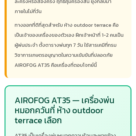
ละครั้งหรือสองครั้ง ฤทธิ์คุ้มครองสั้น ยุงกลับมา
ภายในไม่กี่วัน
ทางออกที่ดีที่สุดสำหรับ ห้าง outdoor terrace คือ
เป็นเจ้าของเครื่องของตัวเอง ฝึกเจ้าหน้าที่ 1-2 คนเป็น
ผู้พ่นประจำ ตั้งตารางพ่นทุก 7 วัน ใช้สารเคมีที่กรม
วิชาการเกษตรอนุญาตในความเข้มข้นที่ปลอดภัย
AIROFOG AT35 คือเครื่องที่ตอบโจทย์นี้
AIROFOG AT35 — เครื่องพ่น
หมอกควันที่ ห้าง outdoor
terrace เลือก
AT35 เป็นเครื่องพ่นหมอกความร้อนสะพายข้าง