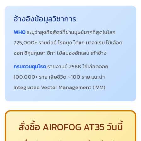
อ้างอิงข้อมูลวิชาการ
WHO
ระบุว่ายุงคือสัตว์ที่ฆ่ามนุษย์มากที่สุดในโลก
725,000+ รายต่อปี โรคยุง ได้แก่ มาลาเรีย ไข้เลือด
ออก ชิคุนกุนยา ซิกา ไข้สมองอักเสบ เท้าช้าง
กรมควบคุมโรค
รายงานปี 2568 ไข้เลือดออก
100,000+ ราย เสียชีวิต ~100 ราย แนะนำ
Integrated Vector Management (IVM)
สั่งซื้อ AIROFOG AT35 วันนี้