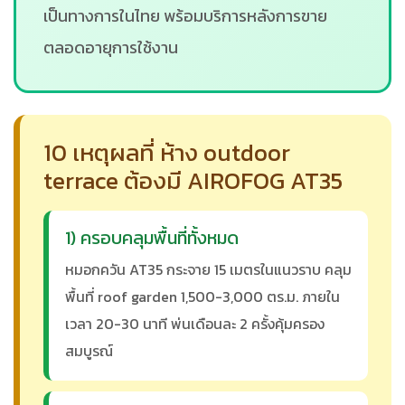
เป็นทางการในไทย พร้อมบริการหลังการขาย
ตลอดอายุการใช้งาน
10 เหตุผลที่ ห้าง outdoor
terrace ต้องมี AIROFOG AT35
1) ครอบคลุมพื้นที่ทั้งหมด
หมอกควัน AT35 กระจาย 15 เมตรในแนวราบ คลุม
พื้นที่ roof garden 1,500-3,000 ตร.ม. ภายใน
เวลา 20-30 นาที พ่นเดือนละ 2 ครั้งคุ้มครอง
สมบูรณ์