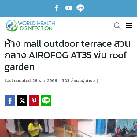
ห้าง mall outdoor terrace สวน
กลาง AIROFOG AT35 พ่น roof
garden
Last updated: 29 พ.ค. 2569
|
303 จำนวนผู้เข้าชม
|