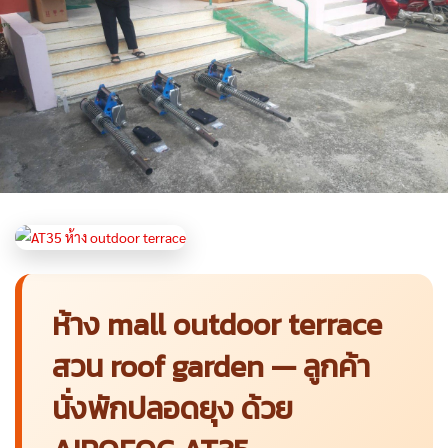
ห้าง mall outdoor terrace
สวน roof garden — ลูกค้า
นั่งพักปลอดยุง ด้วย