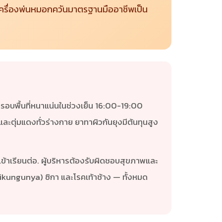
 เครื่องพ่นหมอกควันมาตรฐานมืออาชีพเป็น
รอบพื้นที่หนาแน่นในช่วงเย็น 16:00-19:00
่นและตุ่มแดงทั่วร่างกาย ยาทาผิวกันยุงมีต้นทุนสูง
้าเรียนต่อ. ผู้บริหารต้องรับผิดชอบสุขภาพและ
ikungunya) ซิกา และโรคเท้าช้าง — ทั้งหมด