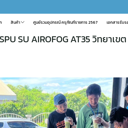
ัก
สินค้า
ศูนย์รวมอุปกรณ์ ครุภัณฑ์ราชการ 2567
เอกสารรับร
 SPU SU AIROFOG AT35 วิทยาเขต