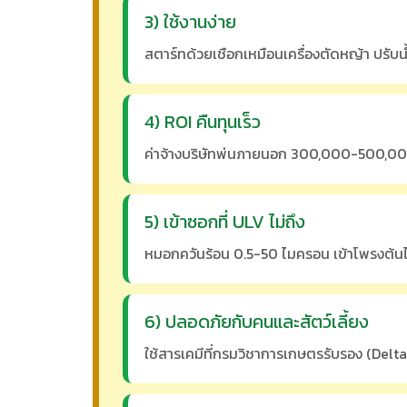
3) ใช้งานง่าย
สตาร์ทด้วยเชือกเหมือนเครื่องตัดหญ้า ปรับน้ำ
4) ROI คืนทุนเร็ว
ค่าจ้างบริษัทพ่นภายนอก 300,000-500,000
5) เข้าซอกที่ ULV ไม่ถึง
หมอกควันร้อน 0.5-50 ไมครอน เข้าโพรงต้นไม้
6) ปลอดภัยกับคนและสัตว์เลี้ยง
ใช้สารเคมีที่กรมวิชาการเกษตรรับรอง (De