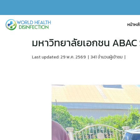
หน้าหล
มหาวิทยาลัยเอกชน ABAC
Last updated: 29 พ.ค. 2569
|
341 จำนวนผู้เข้าชม
|