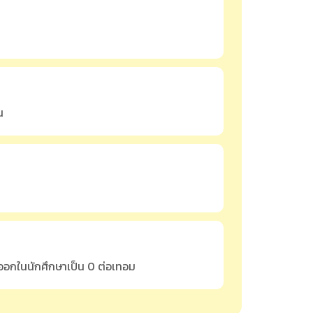
น
อกในนักศึกษาเป็น 0 ต่อเทอม