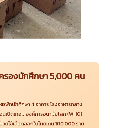
มครองนักศึกษา 5,000 คน
 หอพักนักศึกษา 4 อาคาร โรงอาหารกลาง
ก่อนเปิดเทอม องค์การอนามัยโลก (WHO)
ผู้ป่วยไข้เลือดออกในไทยเกิน 100,000 ราย