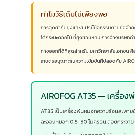
ทำไมวิธีเดิมไม่เพียงพอ
การจุดยากันยุงและสเปรย์มือธรรมดามีข้อจำกัด 
ใต้กระบะดอกไม้ ที่ยุงชอบหลบ การจ้างบริษัทกำจ
ทางออกที่ดีที่สุดสำหรับ มหาวิทยาลัยเอกชน คือเ
เกษตรอนุญาตในความเข้มข้นที่ปลอดภัย AIROFO
AIROFOG AT35 — เครื่องพ่
AT35 เป็นเครื่องพ่นหมอกความร้อนสะพายข้าง 
ละอองหมอก 0.5-50 ไมครอน ลอยกระจาย 15 