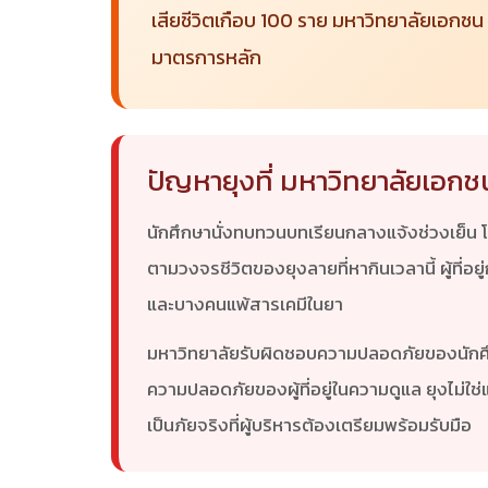
เสียชีวิตเกือบ 100 ราย มหาวิทยาลัยเอกช
มาตรการหลัก
ปัญหายุงที่ มหาวิทยาลัยเอกช
นักศึกษานั่งทบทวนบทเรียนกลางแจ้งช่วงเย็น โ
ตามวงจรชีวิตของยุงลายที่หากินเวลานี้ ผู้ที่อยู
และบางคนแพ้สารเคมีในยา
มหาวิทยาลัยรับผิดชอบความปลอดภัยของนักศึกษ
ความปลอดภัยของผู้ที่อยู่ในความดูแล ยุงไม่
เป็นภัยจริงที่ผู้บริหารต้องเตรียมพร้อมรับมือ