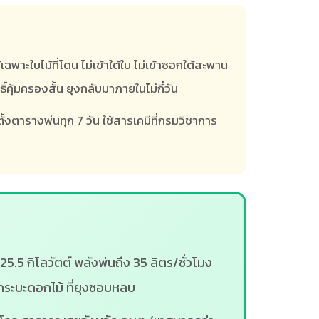
าะใบไม้ที่โดน ไม่เข้าใต้ใบ ไม่เข้าซอกใต้สะพาน
คุ้มครองสั้น ยุงกลับมาภายในไม่กี่วัน
ตั้งตารางพ่นทุก 7 วัน ใช้สารเคมีที่กรมวิชาการ
5.5 กิโลวัตต์ พลังพ่นถึง 35 ลิตร/ชั่วโมง
ระบะดอกไม้ ที่ยุงชอบหลบ