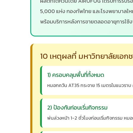
ผลิตที่ไต้หวันโดย AIROFOG ได้รับการรับ
5,000 แห่ง กองทัพไทย และโรงพยาบาลใหญ่
พร้อมบริการหลังการขายตลอดอายุการใช้ง
10 เหตุผลที่ มหาวิทยาลัยเอ
1) ครอบคลุมพื้นที่ทั้งหมด
หมอกควัน AT35 กระจาย 15 เมตรในแนวราบ คลุ
2) ป้องกันก่อนเริ่มกิจกรรม
พ่นล่วงหน้า 1-2 ชั่วโมงก่อนเริ่มกิจกรรม ห