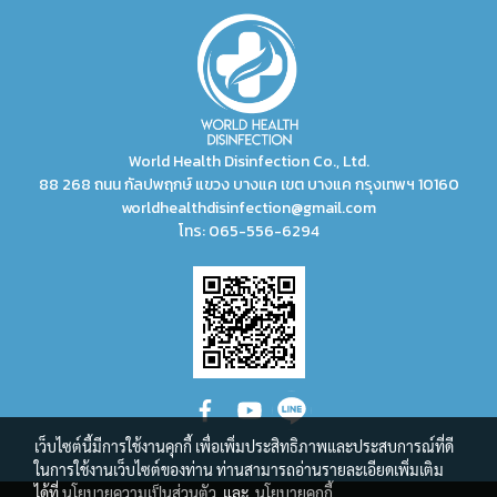
World Health Disinfection Co., Ltd.
88 268 ถนน กัลปพฤกษ์ แขวง บางแค เขต บางแค กรุงเทพฯ 10160
worldhealthdisinfection@gmail.com
โทร:
065-556-6294
เว็บไซต์นี้มีการใช้งานคุกกี้ เพื่อเพิ่มประสิทธิภาพและประสบการณ์ที่ดี
ในการใช้งานเว็บไซต์ของท่าน ท่านสามารถอ่านรายละเอียดเพิ่มเติม
ได้ที่
นโยบายความเป็นส่วนตัว
และ
นโยบายคุกกี้