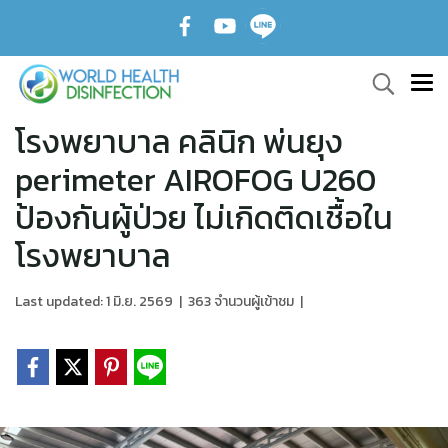
โรงพยาบาล คลินิก พ่นยุง
perimeter AIROFOG U260
ป้องกันผู้ป่วย ไม่เกิดติดเชื้อใน
โรงพยาบาล
Last updated: 1 มิ.ย. 2569
|
363 จำนวนผู้เข้าชม
|