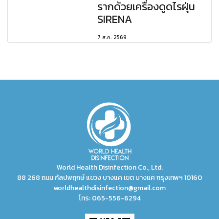
รากด้วยเครื่องดูดไรฝุ่น
SIRENA
7 ส.ค. 2569
World Health Disinfection Co., Ltd.
88 268 ถนน กัลปพฤกษ์ แขวง บางแค เขต บางแค กรุงเทพฯ 10160
worldhealthdisinfection@gmail.com
โทร:
065-556-6294