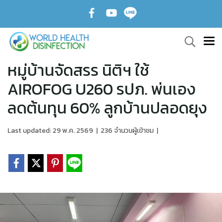
หมู่บ้านจัดสรร นิติฯ ใช้
AIROFOG U260 รปภ. พ่นเอง
ลดต้นทุน 60% ลูกบ้านปลอดยุง
Last updated: 29 พ.ค. 2569
|
236 จำนวนผู้เข้าชม
|