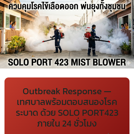
Outbreak Response —
เทศบาลพร้อมตอบสนองโรค
ระบาด ด้วย SOLO PORT423
ภายใน 24 ชั่วโมง