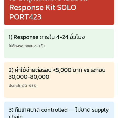
Response Kit SOLO
PORT423
1) Response ภายใน 4-24 ชั่วโมง
ไม่ต้องรอเอกชน 2-3 วัน
2) ค่าใช้จ่ายต่อรอบ <5,000 บาท vs เอกชน
30,000-80,000
ประหยัด 80-95%
3) ทีมเทศบาล controlled — ไม่ขาด supply
chain