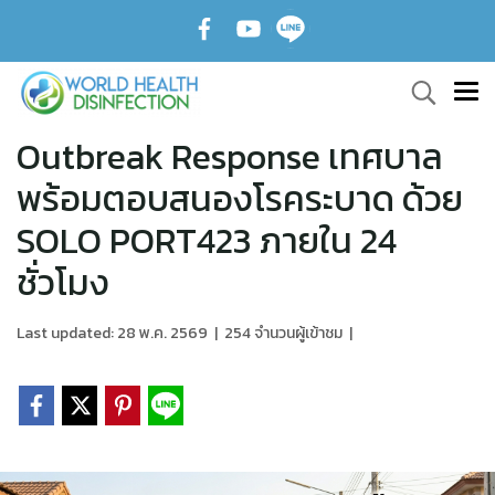
Outbreak Response เทศบาล
พร้อมตอบสนองโรคระบาด ด้วย
SOLO PORT423 ภายใน 24
ชั่วโมง
Last updated: 28 พ.ค. 2569
|
254 จำนวนผู้เข้าชม
|