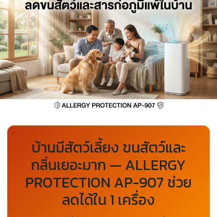
บ้านมีสัตว์เลี้ยง ขนสัตว์และ
กลิ่นเยอะมาก — ALLERGY
PROTECTION AP-907 ช่วย
ลดได้ใน 1 เครื่อง