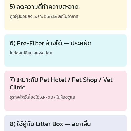
5) ลดความถี่ทำความสะอาด
ดูดฝุ่นน้อยลง เพราะ Dander ลดในอากาศ
6) Pre-Filter ล้างได้ — ประหยัด
ไม่ต้องเปลี่ยน HEPA บ่อย
7) เหมาะกับ Pet Hotel / Pet Shop / Vet
Clinic
ธุรกิจสัตว์เลี้ยงใช้ AP-907 ในห้องดูแล
8) ใช้คู่กับ Litter Box — ลดกลิ่น