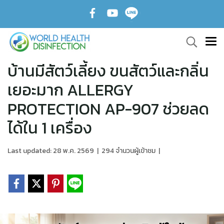
บ้านมีสัตว์เลี้ยง ขนสัตว์และกลิ่น
เยอะมาก ALLERGY
PROTECTION AP-907 ช่วยลด
ได้ใน 1 เครื่อง
Last updated: 28 พ.ค. 2569
|
294 จำนวนผู้เข้าชม
|