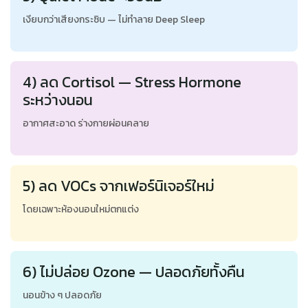
เงียบกว่าเสียงกระซิบ — ไม่ทำลาย Deep Sleep
4) ลด Cortisol — Stress Hormone
ระหว่างนอน
อากาศสะอาด ร่างกายผ่อนคลาย
5) ลด VOCs จากเฟอร์นิเจอร์ใหม่
โดยเฉพาะห้องนอนใหม่ตกแต่ง
6) ไม่ปล่อย Ozone — ปลอดภัยทั้งคืน
นอนข้าง ๆ ปลอดภัย