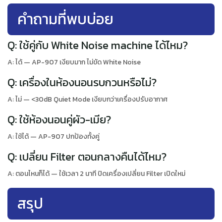
คำถามที่พบบ่อย
Q: ใช้คู่กับ White Noise machine ได้ไหม?
A: ได้ — AP-907 เงียบมาก ไม่ขัด White Noise
Q: เครื่องในห้องนอนรบกวนหรือไม่?
A: ไม่ — <30dB Quiet Mode เงียบกว่าเครื่องปรับอากาศ
Q: ใช้ห้องนอนคู่ผัว-เมีย?
A: ใช้ได้ — AP-907 ปกป้องทั้งคู่
Q: เปลี่ยน Filter ตอนกลางคืนได้ไหม?
A: ตอนไหนก็ได้ — ใช้เวลา 2 นาที ปิดเครื่องเปลี่ยน Filter เปิดใหม่
สรุป