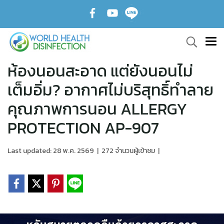
ห้องนอนสะอาด แต่ยังนอนไม่
เต็มอิ่ม? อากาศไม่บริสุทธิ์ทำลาย
คุณภาพการนอน ALLERGY
PROTECTION AP-907
Last updated: 28 พ.ค. 2569
|
272 จำนวนผู้เข้าชม
|