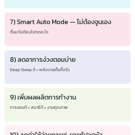
7) Smart Auto Mode — ไม่ต้องจูนเอง
ตื่นมาไม่ต้องไปกดอะไร
8) ลดอาการง่วงตอนบ่าย
Deep Sleep ดี = พลังงานเต็มทั้งวัน
9) เพิ่มผลผลิตการทำงาน
การนอนดี = สมาธิดี = งานคุณภาพ
10) ลดค่าใช้จ่ายกาแฟ-ยาแก้ปวดหัว