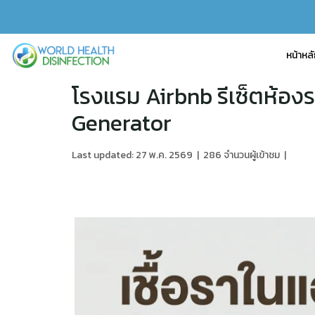
หน้าหล
โรงแรม Airbnb รีเซ็ตห้อง
Generator
Last updated: 27 พ.ค. 2569
|
286 จำนวนผู้เข้าชม
|