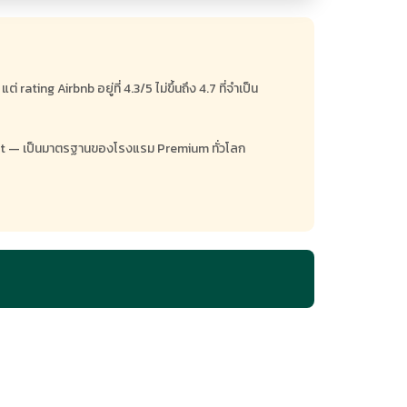
ing Airbnb อยู่ที่ 4.3/5 ไม่ขึ้นถึง 4.7 ที่จำเป็น
atment — เป็นมาตรฐานของโรงแรม Premium ทั่วโลก