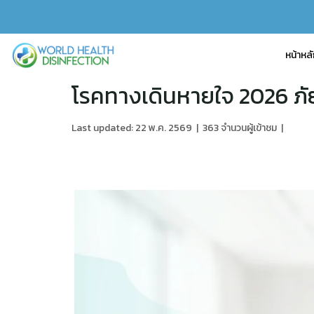
หน้าหล
โรคทางเดินหายใจ 2026 ภั
Last updated: 22 พ.ค. 2569
|
363 จำนวนผู้เข้าชม
|