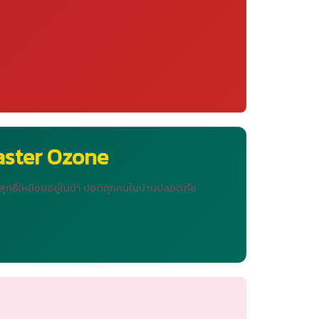
aster Ozone
สุทธิ์เหมือนอยู่ในป่า ปอดทุกคนในบ้านปลอดภัย