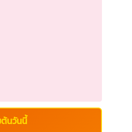
้นวันนี้