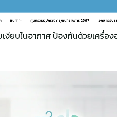
ัก
สินค้า
ศูนย์รวมอุปกรณ์ ครุภัณฑ์ราชการ 2567
เอกสารรับร
ยเงียบในอากาศ ป้องกันด้วยเครื่อ