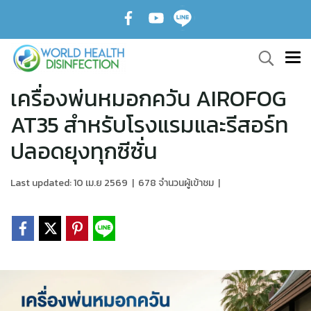
เครื่องพ่นหมอกควัน AIROFOG
AT35 สำหรับโรงแรมและรีสอร์ท
ปลอดยุงทุกซีซั่น
Last updated: 10 เม.ย 2569
|
678 จำนวนผู้เข้าชม
|